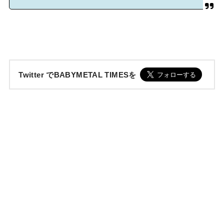
Twitter でBABYMETAL TIMESを