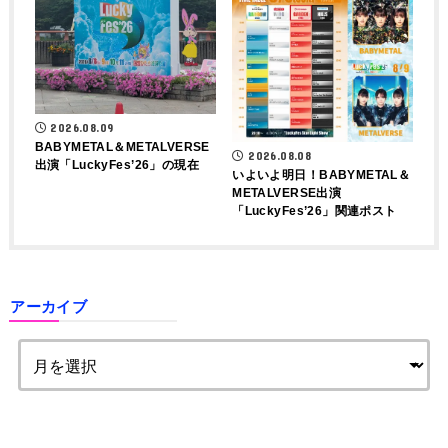
2026.08.09
BABYMETAL＆METALVERSE
2026.08.08
出演「LuckyFes’26」の現在
いよいよ明日！BABYMETAL＆
METALVERSE出演
「LuckyFes’26」関連ポスト
アーカイブ