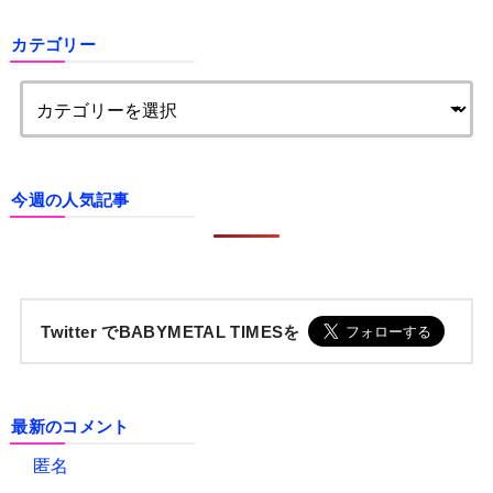
カテゴリー
今週の人気記事
Twitter でBABYMETAL TIMESを
最新のコメント
匿名