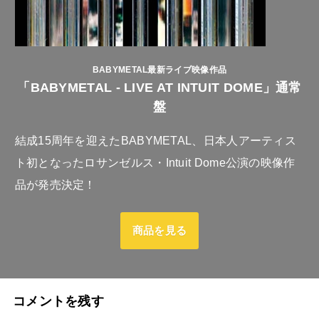
BABYMETAL最新ライブ映像作品
「BABYMETAL - LIVE AT INTUIT DOME」通常
盤
結成15周年を迎えたBABYMETAL、日本人アーティス
ト初となったロサンゼルス・Intuit Dome公演の映像作
品が発売決定！
商品を見る
コメントを残す