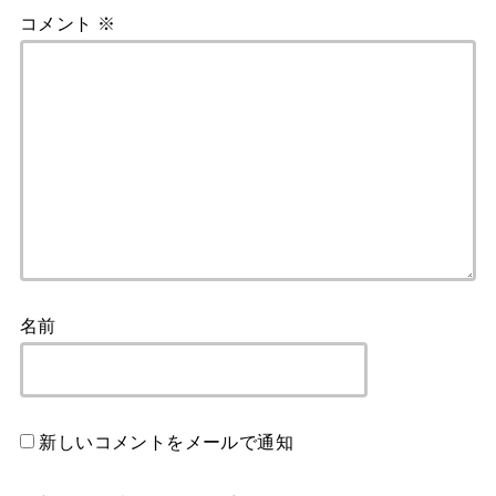
コメント
※
名前
新しいコメントをメールで通知