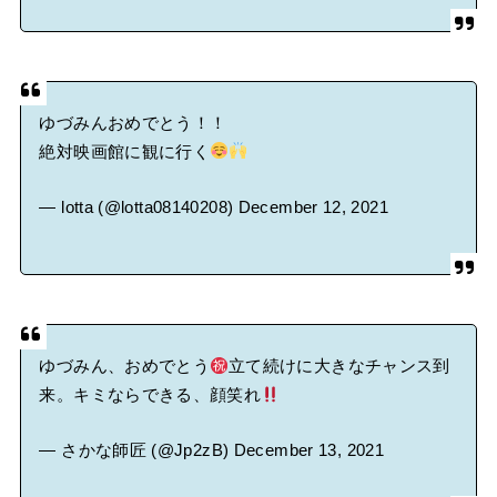
ゆづみんおめでとう！！
絶対映画館に観に行く
— lotta (@lotta08140208)
December 12, 2021
ゆづみん、おめでとう
立て続けに大きなチャンス到
来。キミならできる、顔笑れ
— さかな師匠 (@Jp2zB)
December 13, 2021