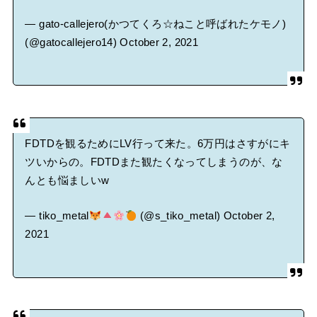
— gato-callejero(かつてくろ☆ねこと呼ばれたケモノ)
(@gatocallejero14)
October 2, 2021
FDTDを観るためにLV行って来た。6万円はさすがにキ
ツいからの。FDTDまた観たくなってしまうのが、な
んとも悩ましいw
— tiko_metal
(@s_tiko_metal)
October 2,
2021