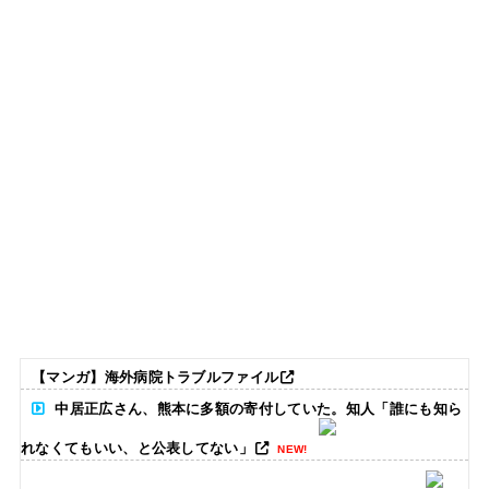
【マンガ】海外病院トラブルファイル
中居正広さん、熊本に多額の寄付していた。知人「誰にも知ら
れなくてもいい、と公表してない」
NEW!