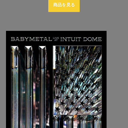
商品を見る