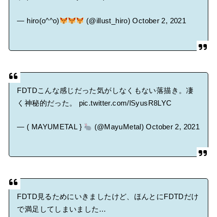
— hiro(o^^o)
(@illust_hiro)
October 2, 2021
FDTDこんな感じだった気がしなくもない落描き。凄
く神秘的だった。
pic.twitter.com/lSyusR8LYC
— ( MAYUMETAL }
(@MayuMetal)
October 2, 2021
FDTD見るためにいきましたけど、ほんとにFDTDだけ
で満足してしまいました…