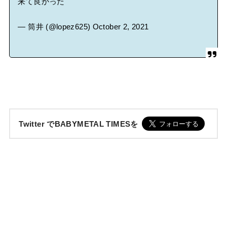
来て良かった
— 筒井 (@lopez625)
October 2, 2021
Twitter でBABYMETAL TIMESを