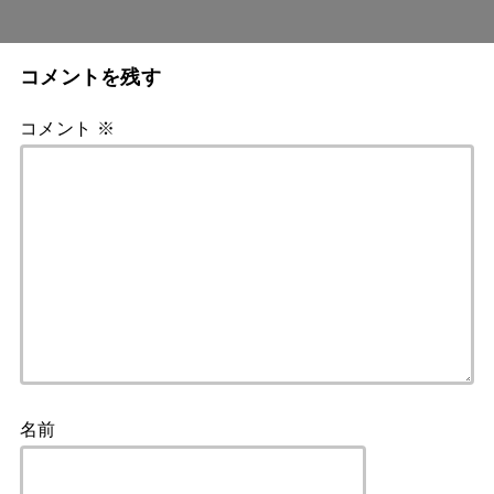
コメントを残す
コメント
※
名前