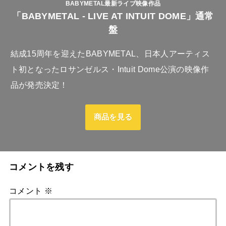
BABYMETAL最新ライブ映像作品
「BABYMETAL - LIVE AT INTUIT DOME」通常
盤
結成15周年を迎えたBABYMETAL、日本人アーティス
ト初となったロサンゼルス・Intuit Dome公演の映像作
品が発売決定！
商品を見る
コメントを残す
コメント
※