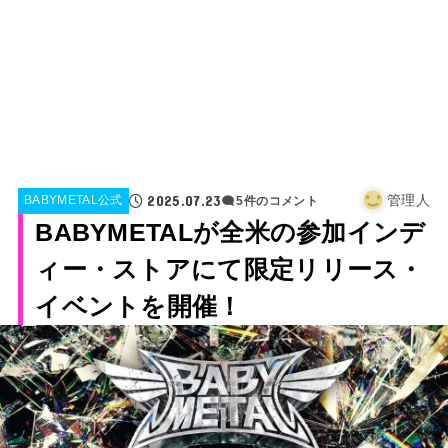
2025.07.23
管理人
BABYMETAL公式
5件のコメント
BABYMETALが全米の参加インデ
ィー・ストアにて限定リリース・
イベントを開催！