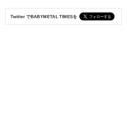
Twitter でBABYMETAL TIMESを