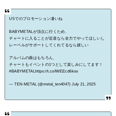
USでのプロモーション凄いね
BABYMETALが頂点に行くため、
チャートに入ることが近道なら全力でやってほしいし
レーベルがサポートしてくれてるなら嬉しい
アルバムの曲はもちろん、
チャートもイベントの1つとして楽しみにしてます！
#BABYMETAL
https://t.co/lWEEcd6koo
— TEN-METAL (@metal_ten4047)
July 21, 2025