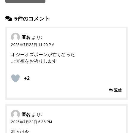
5件のコメント
匿名
より:
2025年7月23日 11:20 PM
オジーオズボーンが亡くなった
ご冥福をお祈りします
+2
返信
匿名
より:
2025年7月23日 6:36 PM
我々は今