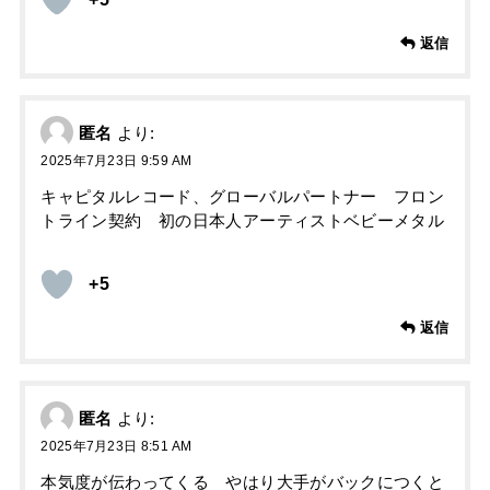
返信
匿名
より:
2025年7月23日 9:59 AM
キャピタルレコード、グローバルパートナー フロン
トライン契約 初の日本人アーティストベビーメタル
+5
返信
匿名
より:
2025年7月23日 8:51 AM
本気度が伝わってくる やはり大手がバックにつくと