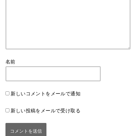
名前
新しいコメントをメールで通知
新しい投稿をメールで受け取る