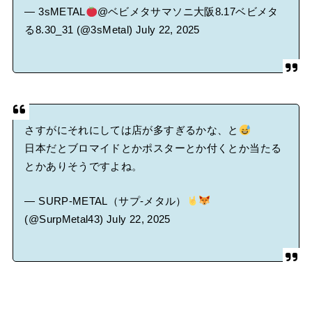
— 3sMETAL
@ベビメタサマソニ大阪8.17ベビメタ
る8.30_31 (@3sMetal)
July 22, 2025
さすがにそれにしては店が多すぎるかな、と
日本だとブロマイドとかポスターとか付くとか当たる
とかありそうですよね。
— SURP-METAL（サプ-メタル）
(@SurpMetal43)
July 22, 2025