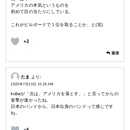
アメリカの本気というものを
初めて目の当たりにしている。
これがビルボードで１位を取ることか、と(笑)
+2
返信
たま
より:
2025年7月23日 10:26 AM
kobaが「次は、アメリカを落とす。」と言ってからの
進撃が速かったね。
日本のバンドから、日本出身のバンドって感じです
ね。
+5