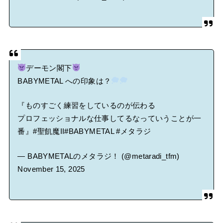
デーモン閣下
BABYMETAL への印象は？
『ものすごく練習をしているのが伝わる
プロフェッショナルな仕事してるなっていうことが一
番』
#聖飢魔II
#BABYMETAL
#メタラジ
— BABYMETALのメタラジ！ (@metaradi_tfm)
November 15, 2025