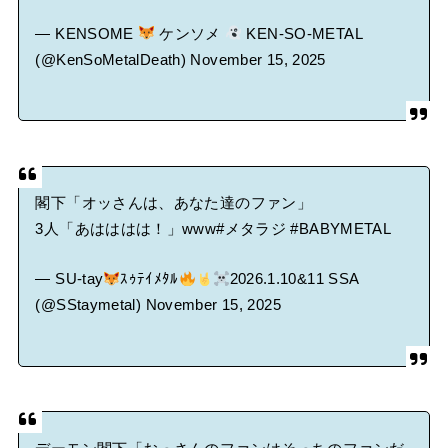
— KENSOME
ケンソメ
KEN-SO-METAL
(@KenSoMetalDeath)
November 15, 2025
閣下「オッさんは、あなた達のファン」
3人「あはははは！」www
#メタラジ
#BABYMETAL
— SU-tay
ｽｩﾃｲﾒﾀﾙ
2026.1.10&11 SSA
(@SStaymetal)
November 15, 2025