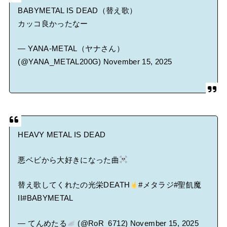
BABYMETAL IS DEAD（替え歌）
カッコ良かったなー
— YANA-METAL（ヤナさん）
(@YANA_METAL200G)
November 15, 2025
HEAVY METAL IS DEAD
悪ベビから大好きになった曲
替え歌してくれたの光栄DEATH
#メタラジ
#聖飢魔
II
#BABYMETAL
— てんめたる
(@RoR_6712)
November 15, 2025