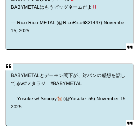
BABYMETALはもうビッグネームだよ
— Rico Rico-METAL (@RicoRico6821447)
November
15, 2025
BABYMETALとデーモン閣下が、対バンの感想を話し
てるw
#メタラジ
#BABYMETAL
— Yosuke w/ Snoopy
(@Yosuke_55)
November 15,
2025