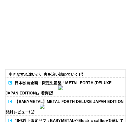
小さなすれ違いが、夫を追い詰めていく
日本独自企画・限定生産盤「METAL FORTH (DELUXE
JAPAN EDITION)」着弾
【BABYMETAL】METAL FORTH DELUXE JAPAN EDITION
開封レビュー!
40代以上限定サブ：BABYMETALやElectric callboyを聴いて
る人いる？ 【海外の反応】