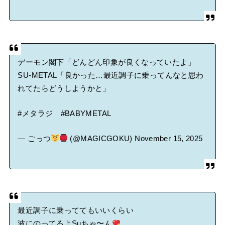
デーモン閣下「どんどん印象が良くなっていたよ」
SU-METAL「良かった…最近調子に乗ってんなと思わ
れてたらどうしようかと」
#メタラジ
#BABYMETAL
— ごっつ
(@MAGICGOKU)
November 15, 2025
最近調子に乗っててもいいくらい
波にのってるよSuちゃ〜ん