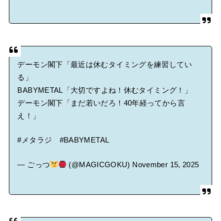
デーモン閣下「最近は休むタイミングを練習してい
る」
BABYMETAL「大切ですよね！休むタイミング！」
デーモン閣下「まだ若いだろ！40年経ってから言
え！」
#メタラジ
#BABYMETAL
— ごっつ
(@MAGICGOKU)
November 15, 2025