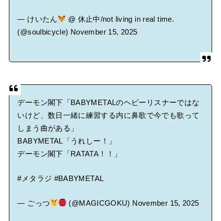
— けいたん
@ 休止中/not living in real time.
(@soulbicycle)
November 15, 2025
デーモン閣下「BABYMETALのヘビーリスナーではな
いけど、数日一緒に練習する内に鼻歌で今でも歌って
しまう曲がある」
BABYMETAL「うれしー！」
デーモン閣下「RATATA！！」
#メタラジ
#BABYMETAL
— ごっつ
(@MAGICGOKU)
November 15, 2025