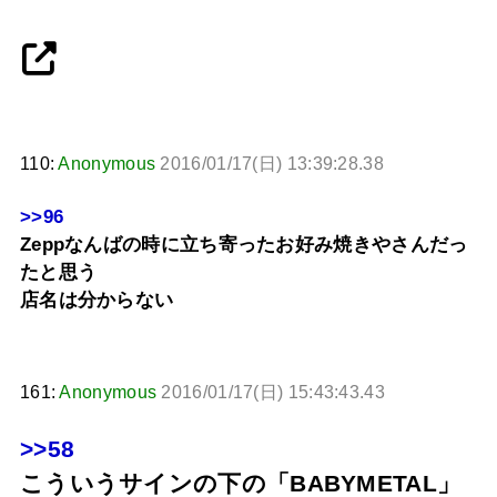
110:
Anonymous
2016/01/17(日) 13:39:28.38
>>96
Zeppなんばの時に立ち寄ったお好み焼きやさんだっ
たと思う
店名は分からない
161:
Anonymous
2016/01/17(日) 15:43:43.43
>>58
こういうサインの下の「BABYMETAL」