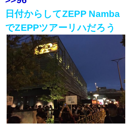
日付からしてZEPP Namba
でZEPPツアーリハだろう