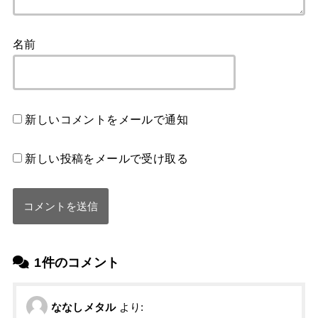
名前
新しいコメントをメールで通知
新しい投稿をメールで受け取る
1件のコメント
ななしメタル
より: