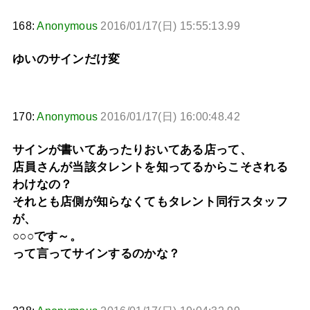
168:
Anonymous
2016/01/17(日) 15:55:13.99
ゆいのサインだけ変
170:
Anonymous
2016/01/17(日) 16:00:48.42
サインが書いてあったりおいてある店って、
店員さんが当該タレントを知ってるからこそされる
わけなの？
それとも店側が知らなくてもタレント同行スタッフ
が、
○○○です～。
って言ってサインするのかな？