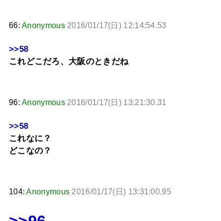
66:
Anonymous
2016/01/17(日) 12:14:54.53
>>58
これどこだろ、大阪のときだね
96:
Anonymous
2016/01/17(日) 13:21:30.31
>>58
これなに？
どこなの？
104:
Anonymous
2016/01/17(日) 13:31:00.95
>>96