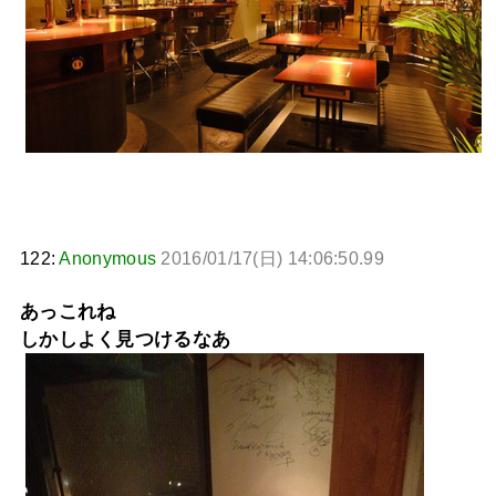
122:
Anonymous
2016/01/17(日) 14:06:50.99
あっこれね
しかしよく見つけるなあ