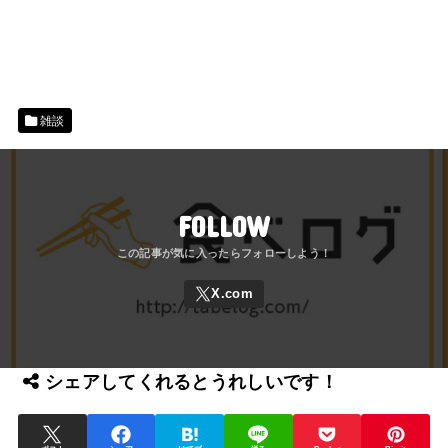
雑談
FOLLOW
シェアしてくれるとうれしいです！