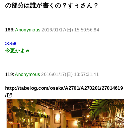
の部分は誰が書くの？すぅさん？
166:
Anonymous
2016/01/17(日) 15:50:56.84
>>58
今更かよｗ
119:
Anonymous
2016/01/17(日) 13:57:31.41
http://tabelog.com/osaka/A2701/A270201/27014619
/