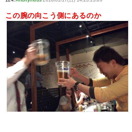
この腕の向こう側にあるのか