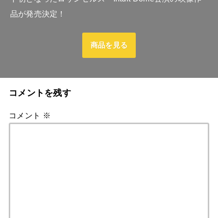
品が発売決定！
商品を見る
コメントを残す
コメント
※