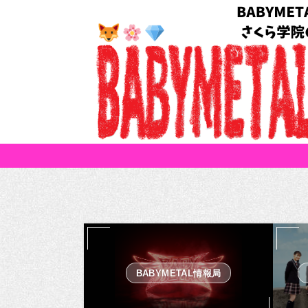
BABYMETAL情報局