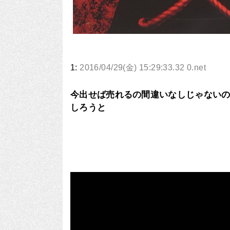
1:
2016/04/29(金) 15:29:33.32 0.net
今出せば売れるの間違いなしじゃない
しろうと