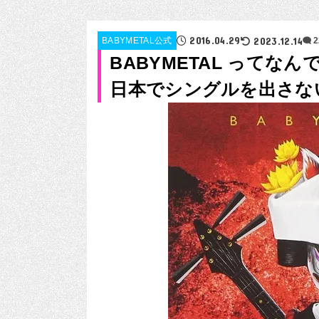
2016.04.29
2023.12.14
BABYMETAL公式
BABYMETAL って
日本でシングルを出さな