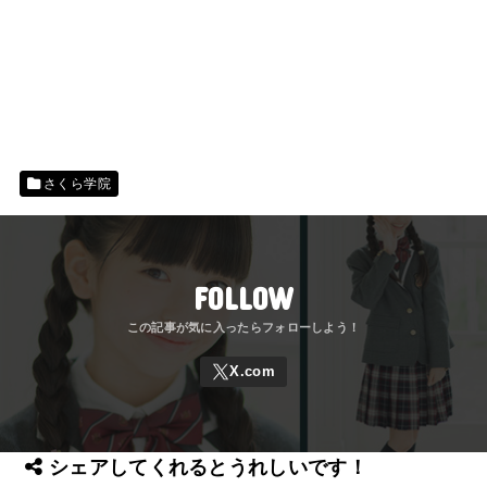
さくら学院
FOLLOW
シェアしてくれるとうれしいです！