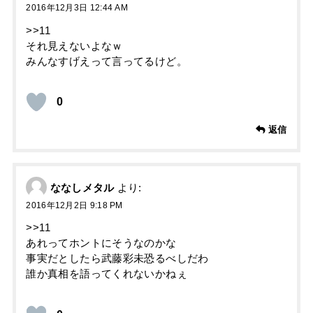
2016年12月3日 12:44 AM
>>11
それ見えないよなｗ
みんなすげえって言ってるけど。
0
返信
ななしメタル
より:
2016年12月2日 9:18 PM
>>11
あれってホントにそうなのかな
事実だとしたら武藤彩未恐るべしだわ
誰か真相を語ってくれないかねぇ