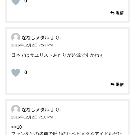
0
返信
ななしメタル
より:
2016年12月2日 7:53 PM
日本ではサユリストあたりが起源ですかねぇ
0
返信
ななしメタル
より:
2016年12月2日 7:10 PM
>>10
ファンを別の名前で呼ぶのはベビメタやアイドルだけ