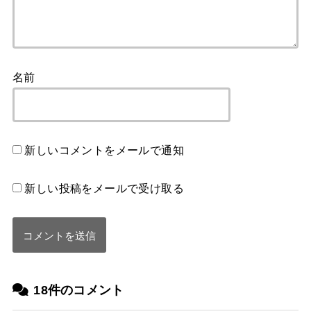
名前
新しいコメントをメールで通知
新しい投稿をメールで受け取る
18件のコメント