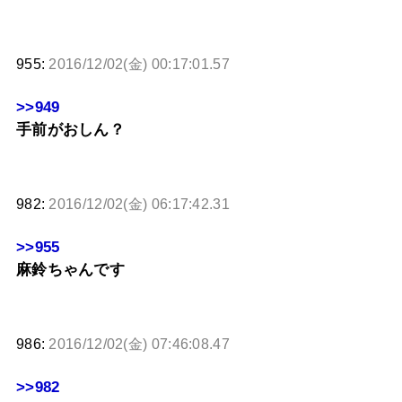
955:
2016/12/02(金) 00:17:01.57
>>949
手前がおしん？
982:
2016/12/02(金) 06:17:42.31
>>955
麻鈴ちゃんです
986:
2016/12/02(金) 07:46:08.47
>>982