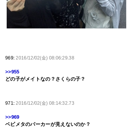
969:
2016/12/02(金) 08:06:29.38
>>955
どの子がメイトなの？さくらの子？
971:
2016/12/02(金) 08:14:32.73
>>969
ベビメタのパーカーが見えないのか？