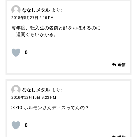
ななしメタル
より:
2018年5月27日 2:46 PM
毎年度、転入生の名前と顔をおぼえるのに
二週間ぐらいかかる。
0
返信
ななしメタル
より:
2016年12月15日 9:23 PM
>>10 ホルモンさんディスってんの？
0