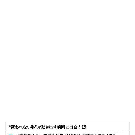
“変われない私”が動き出す瞬間に出会う