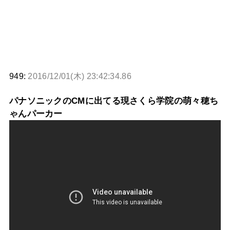
949:
2016/12/01(木) 23:42:34.86
パナソニックのCMに出てる現さくら学院の萌々穂ち
ゃんパーカー