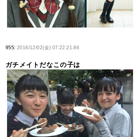
955:
2016/12/02(金) 07:22:21.86
ガチメイトだなこの子は