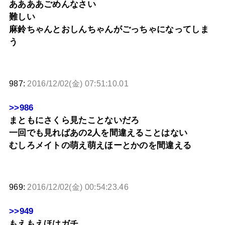
ああああごめんなさい
難しい
麻鈴ちゃんとおしんちゃんがごっちゃになってしま
う
987:
2016/12/02(金) 07:51:10.01
>>986
まともにさくら見たことないだろ
一回でも見ればあの2人を間違えることはない
むしろメイトの萌え萌えほーとかのを間違える
969:
2016/12/02(金) 00:54:23.46
>>949
もえもえほはガチ