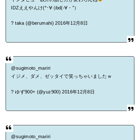
IDZええやんけ(*･∀-)bd(-∀・”）
? taka (@berumahi)
2016年12月8日
@sugimoto_mariri
イジメ、ダメ、ゼッタイで笑っちゃいましたｗ
? ゆず900+ (@yuz900)
2016年12月8日
@sugimoto_mariri