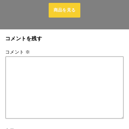
商品を見る
コメントを残す
コメント
※