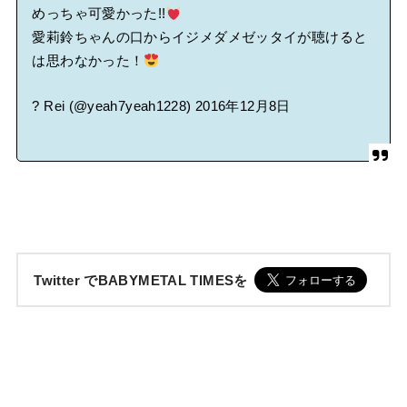
めっちゃ可愛かった!!
愛莉鈴ちゃんの口からイジメダメゼッタイが聴けると
は思わなかった！
? Rei (@yeah7yeah1228)
2016年12月8日
Twitter でBABYMETAL TIMESを