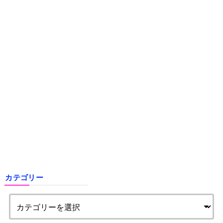
カテゴリー