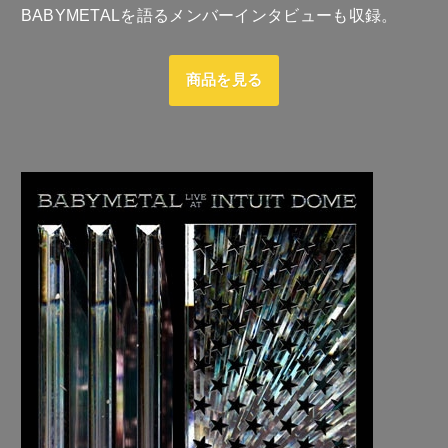
BABYMETALを語るメンバーインタビューも収録。
商品を見る