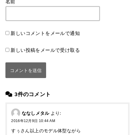
名前
新しいコメントをメールで通知
新しい投稿をメールで受け取る
3件のコメント
ななしメタル
より:
2016年12月9日 10:44 AM
すぅさん以上のモデル体型ながら