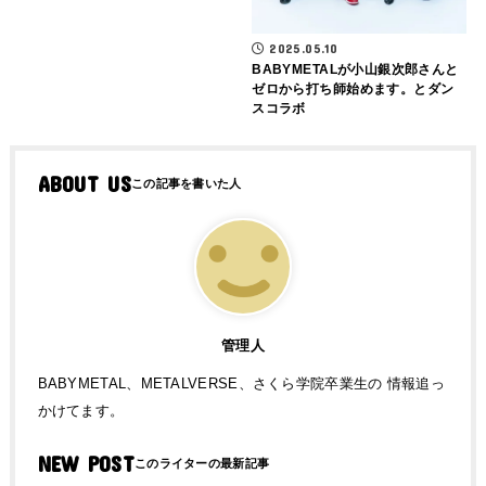
2025.05.10
BABYMETALが小山銀次郎さんと
ゼロから打ち師始めます。とダン
スコラボ
ABOUT US
管理人
BABYMETAL、METALVERSE、さくら学院卒業生の 情報追っ
かけてます。
NEW POST