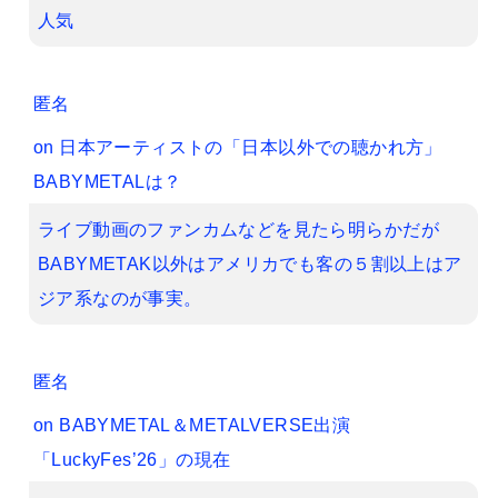
人気
匿名
on
日本アーティストの「日本以外での聴かれ方」
BABYMETALは？
ライブ動画のファンカムなどを見たら明らかだが
BABYMETAK以外はアメリカでも客の５割以上はア
ジア系なのが事実。
匿名
on
BABYMETAL＆METALVERSE出演
「LuckyFes’26」の現在