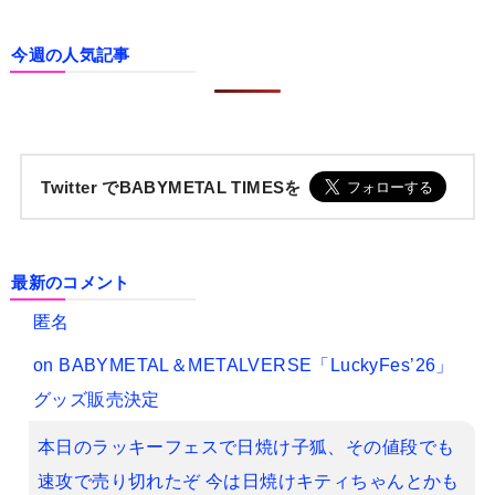
今週の人気記事
Twitter でBABYMETAL TIMESを
最新のコメント
匿名
on
BABYMETAL＆METALVERSE「LuckyFes’26」
グッズ販売決定
本日のラッキーフェスで日焼け子狐、その値段でも
速攻で売り切れたぞ 今は日焼けキティちゃんとかも