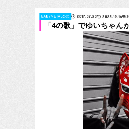
2017.07.20
2023.12.14
BABYMETAL公式
「4の歌」でゆいちゃん