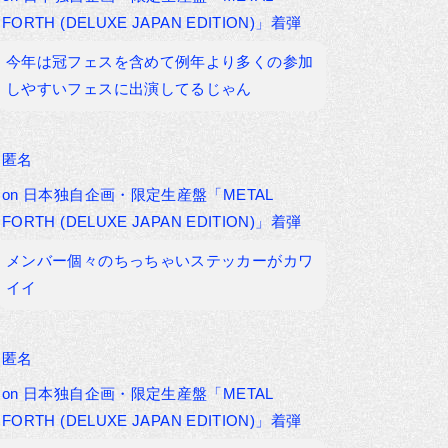
FORTH (DELUXE JAPAN EDITION)」着弾
今年は冠フェスを含めて例年より多くの参加
しやすいフェスに出演してるじゃん
匿名
on
日本独自企画・限定生産盤「METAL
FORTH (DELUXE JAPAN EDITION)」着弾
メンバー個々のちっちゃいステッカーがカワ
イイ
匿名
on
日本独自企画・限定生産盤「METAL
FORTH (DELUXE JAPAN EDITION)」着弾