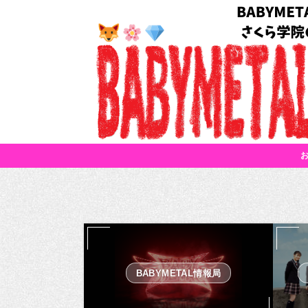
BABYMETAL情報局