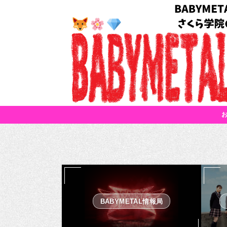
BABYMETAL情報局