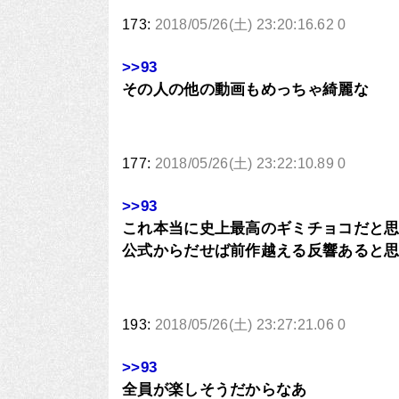
173:
2018/05/26(土) 23:20:16.62 0
>>93
その人の他の動画もめっちゃ綺麗な
177:
2018/05/26(土) 23:22:10.89 0
>>93
これ本当に史上最高のギミチョコだと
公式からだせば前作越える反響あると
193:
2018/05/26(土) 23:27:21.06 0
>>93
全員が楽しそうだからなあ