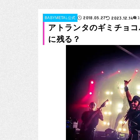
2018.05.27
2023.12.14
BABYMETAL公式
アトランタのギミチョコ
に残る？