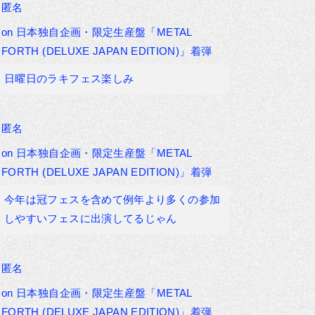
匿名
on
日本独自企画・限定生産盤「METAL
FORTH (DELUXE JAPAN EDITION)」着弾
日曜日のラキフェス楽しみ
匿名
on
日本独自企画・限定生産盤「METAL
FORTH (DELUXE JAPAN EDITION)」着弾
今年は冠フェスを含めて例年より多くの参加
しやすいフェスに出演してるじゃん
匿名
on
日本独自企画・限定生産盤「METAL
FORTH (DELUXE JAPAN EDITION)」着弾