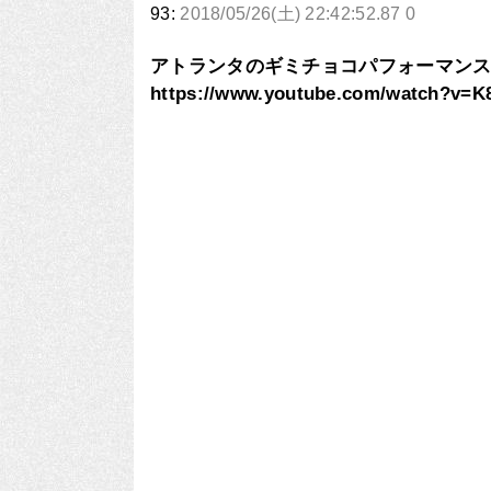
93:
2018/05/26(土) 22:42:52.87 0
アトランタのギミチョコパフォーマン
https://www.youtube.com/watch?v=