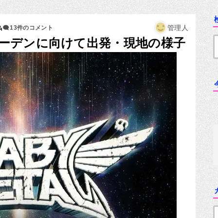
4
管理人
13件のコメント
ーデンに向けて出発・現地の様子