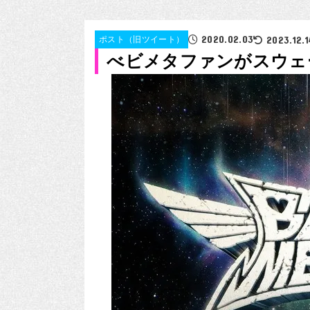
2020.02.03
2023.12.1
ポスト（旧ツイート）
べビメタファンがスウェ