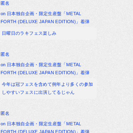
匿名
on
日本独自企画・限定生産盤「METAL
FORTH (DELUXE JAPAN EDITION)」着弾
日曜日のラキフェス楽しみ
匿名
on
日本独自企画・限定生産盤「METAL
FORTH (DELUXE JAPAN EDITION)」着弾
今年は冠フェスを含めて例年より多くの参加
しやすいフェスに出演してるじゃん
匿名
on
日本独自企画・限定生産盤「METAL
FORTH (DELUXE JAPAN EDITION)」着弾