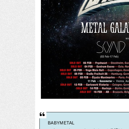
BABYMETAL