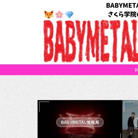
BABYMETAL情報局