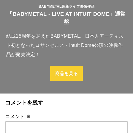
BABYMETAL最新ライブ映像作品
「BABYMETAL - LIVE AT INTUIT DOME」通常
盤
結成15周年を迎えたBABYMETAL、日本人アーティス
ト初となったロサンゼルス・Intuit Dome公演の映像作
品が発売決定！
商品を見る
コメントを残す
コメント
※