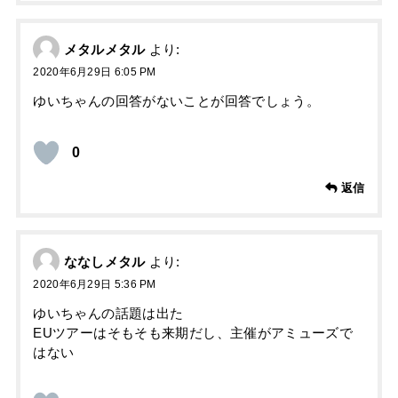
メタルメタル
より:
2020年6月29日 6:05 PM
ゆいちゃんの回答がないことが回答でしょう。
0
返信
ななしメタル
より:
2020年6月29日 5:36 PM
ゆいちゃんの話題は出た
EUツアーはそもそも来期だし、主催がアミューズで
はない