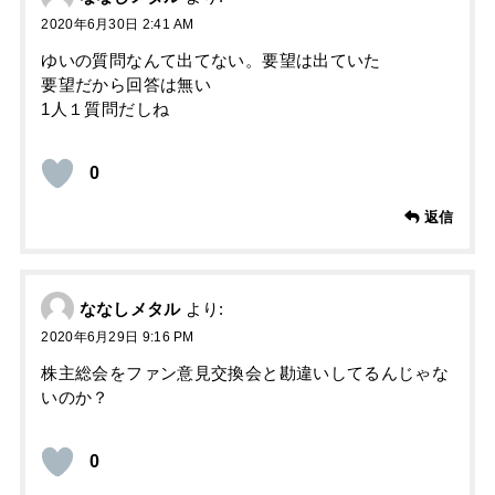
2020年6月30日 2:41 AM
ゆいの質問なんて出てない。要望は出ていた
要望だから回答は無い
1人１質問だしね
0
返信
ななしメタル
より:
2020年6月29日 9:16 PM
株主総会をファン意見交換会と勘違いしてるんじゃな
いのか？
0