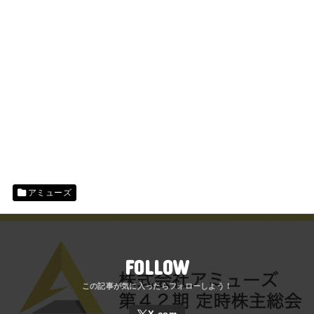
アミューズ
FOLLOW