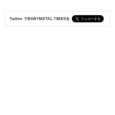
Twitter でBABYMETAL TIMESを