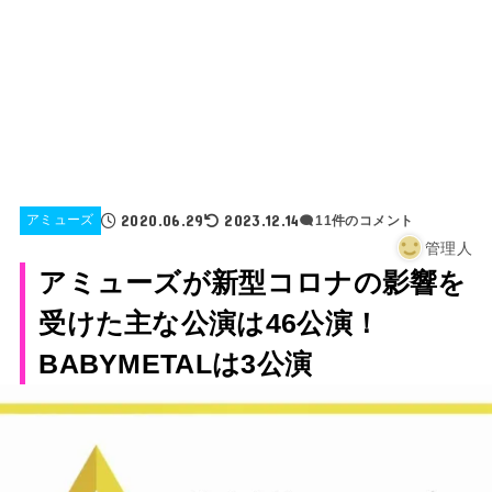
2020.06.29
2023.12.14
アミューズ
11件のコメント
管理人
アミューズが新型コロナの影響を
受けた主な公演は46公演！
BABYMETALは3公演