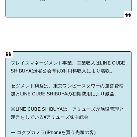
プレイスマネージメント事業、営業収入はLINE CUBE
SHIBUYA(渋谷公会堂)の利用料収入により増収。
セグメント利益は、東京ワンピースタワーの運営費増
加とLINE CUBE SHIBUYAの初期費用により減益。
※LINE CUBE SHIBUYAは、アミューズが施設管理と
運営をしている
#アミューズ株主総会
— コクブカメラ(iPhoneを買う先頭の客)