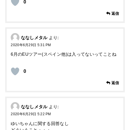
0
返信
ななしメタル
より:
2020年6月29日 5:31 PM
6月のEUツアー(スペイン他)は入ってないってことね
0
返信
ななしメタル
より:
2020年6月29日 5:22 PM
ゆいちゃんに関する回答なし