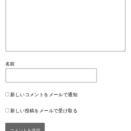
名前
新しいコメントをメールで通知
新しい投稿をメールで受け取る