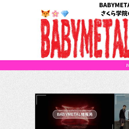
BABYMETAL情報局