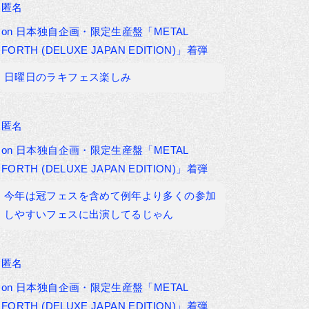
匿名
on
日本独自企画・限定生産盤「METAL
FORTH (DELUXE JAPAN EDITION)」着弾
日曜日のラキフェス楽しみ
匿名
on
日本独自企画・限定生産盤「METAL
FORTH (DELUXE JAPAN EDITION)」着弾
今年は冠フェスを含めて例年より多くの参加
しやすいフェスに出演してるじゃん
匿名
on
日本独自企画・限定生産盤「METAL
FORTH (DELUXE JAPAN EDITION)」着弾