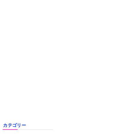
カテゴリー