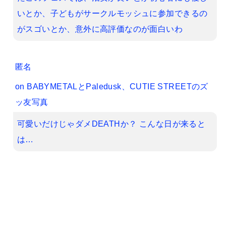
いとか、子どもがサークルモッシュに参加できるの
がスゴいとか、意外に高評価なのが面白いわ
匿名
on
BABYMETALとPaledusk、CUTIE STREETのズ
ッ友写真
可愛いだけじゃダメDEATHか？ こんな日が来ると
は…