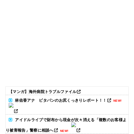
【マンガ】海外病院トラブルファイル
林佑香アナ ピタパンのお尻くっきりレポート！！
NEW!
アイドルライブで財布から現金が次々消える「複数のお客様よ
り被害報告」警察に相談へ
NEW!