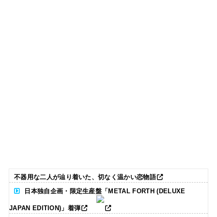
不器用な二人が辿り着いた、切なく温かい恋物語
日本独自企画・限定生産盤「METAL FORTH (DELUXE
JAPAN EDITION)」着弾