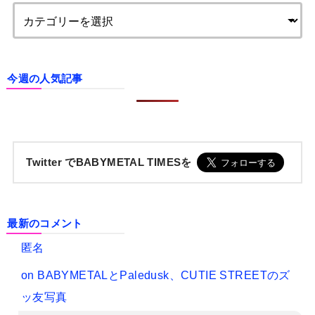
今週の人気記事
Twitter でBABYMETAL TIMESを
最新のコメント
匿名
on
BABYMETALとPaledusk、CUTIE STREETのズ
ッ友写真