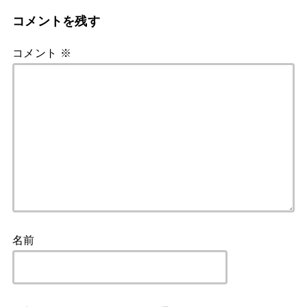
コメントを残す
コメント
※
名前