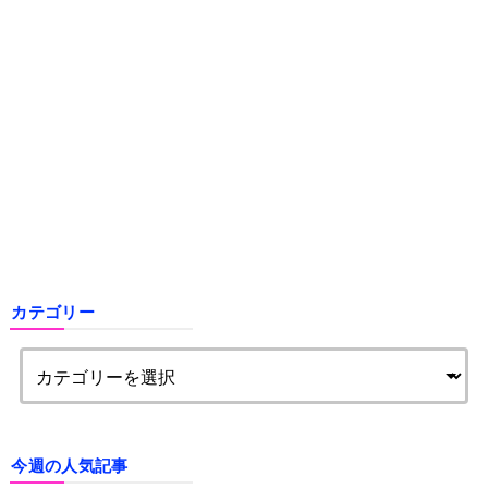
カテゴリー
今週の人気記事