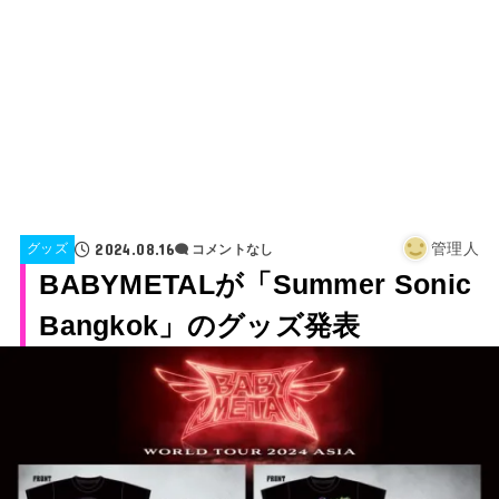
2024.08.16
管理人
グッズ
コメントなし
BABYMETALが「Summer Sonic
Bangkok」のグッズ発表