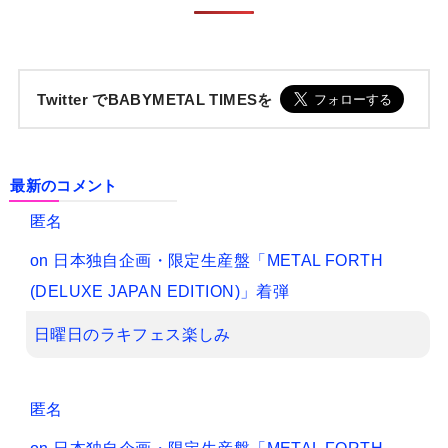
Twitter でBABYMETAL TIMESを
最新のコメント
匿名
on
日本独自企画・限定生産盤「METAL FORTH
(DELUXE JAPAN EDITION)」着弾
日曜日のラキフェス楽しみ
匿名