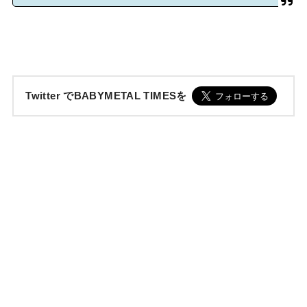
Twitter でBABYMETAL TIMESを