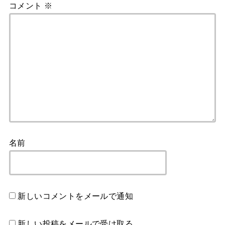
コメント
※
名前
新しいコメントをメールで通知
新しい投稿をメールで受け取る