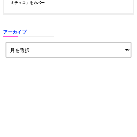
ミチョコ」をカバー
アーカイブ