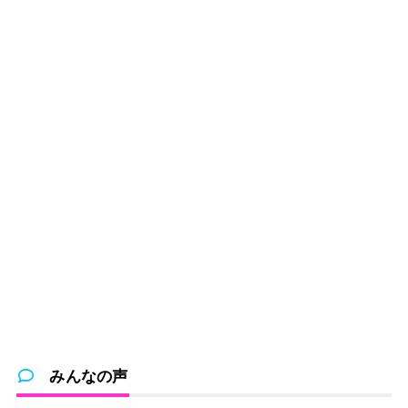
みんなの声