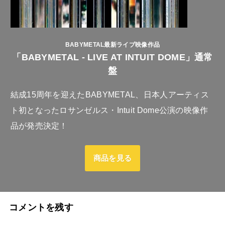
BABYMETAL最新ライブ映像作品
「BABYMETAL - LIVE AT INTUIT DOME」通常
盤
結成15周年を迎えたBABYMETAL、日本人アーティス
ト初となったロサンゼルス・Intuit Dome公演の映像作
品が発売決定！
商品を見る
コメントを残す