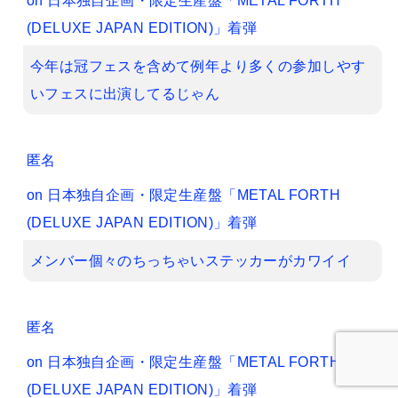
on
日本独自企画・限定生産盤「METAL FORTH
(DELUXE JAPAN EDITION)」着弾
今年は冠フェスを含めて例年より多くの参加しやす
いフェスに出演してるじゃん
匿名
on
日本独自企画・限定生産盤「METAL FORTH
(DELUXE JAPAN EDITION)」着弾
メンバー個々のちっちゃいステッカーがカワイイ
匿名
on
日本独自企画・限定生産盤「METAL FORTH
(DELUXE JAPAN EDITION)」着弾