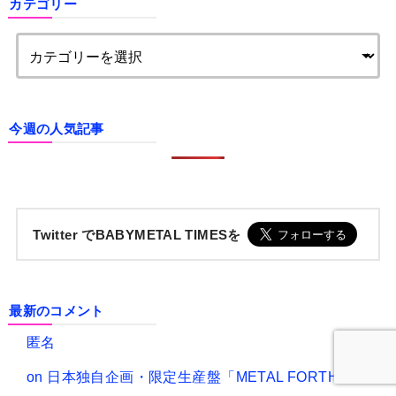
カテゴリー
今週の人気記事
Twitter でBABYMETAL TIMESを
最新のコメント
匿名
on
日本独自企画・限定生産盤「METAL FORTH