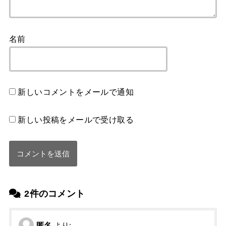
名前
新しいコメントをメールで通知
新しい投稿をメールで受け取る
2件のコメント
匿名
より: