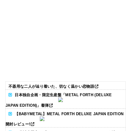
不器用な二人が辿り着いた、切なく温かい恋物語
日本独自企画・限定生産盤「METAL FORTH (DELUXE
JAPAN EDITION)」着弾
【BABYMETAL】METAL FORTH DELUXE JAPAN EDITION
開封レビュー!