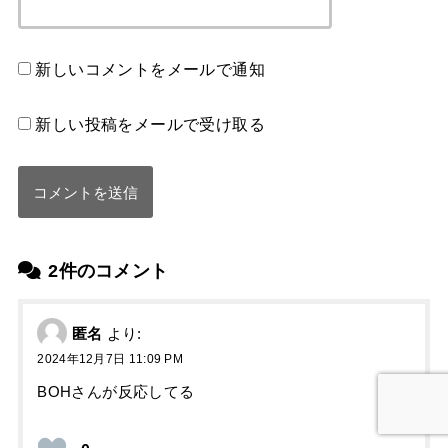
新しいコメントをメールで通知
新しい投稿をメールで受け取る
2件のコメント
匿名
より:
2024年12月7日 11:09 PM
BOHさんが反応してる