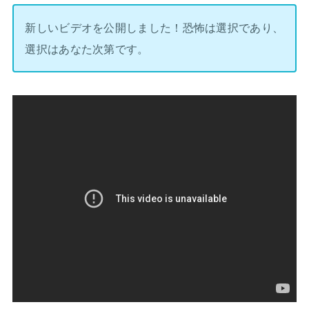
新しいビデオを公開しました！恐怖は選択であり、
選択はあなた次第です。