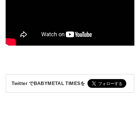
Twitter でBABYMETAL TIMESを