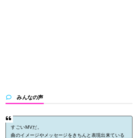
みんなの声
すごいMVだ。
曲のイメージやメッセージをきちんと表現出来ている