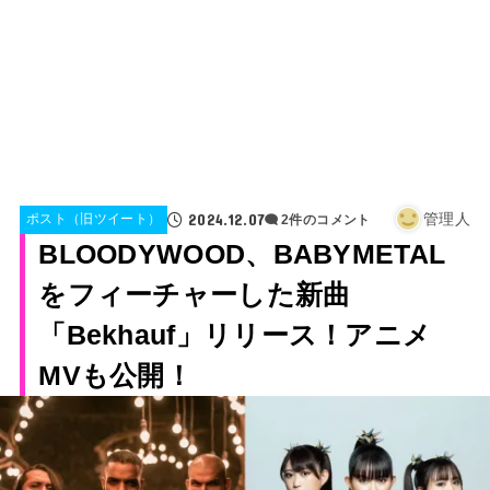
2024.12.07
管理人
ポスト（旧ツイート）
2件のコメント
BLOODYWOOD、BABYMETAL
をフィーチャーした新曲
「Bekhauf」リリース！アニメ
MVも公開！