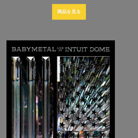
商品を見る