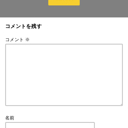
コメントを残す
コメント
※
名前