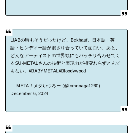
LIABの時もそうだったけど、Bekhauf、日本語・英
語・ヒンディー語が混ざり合っていて面白い。あと、
どんなアーティストの世界観にもバッチリ合わせてく
るSU-METALさんの技術と表現力が相変わらずとんで
もない。
#BABYMETAL
#Bloodywood
— META！メタいつろー (@tomonaga1260)
December 6, 2024