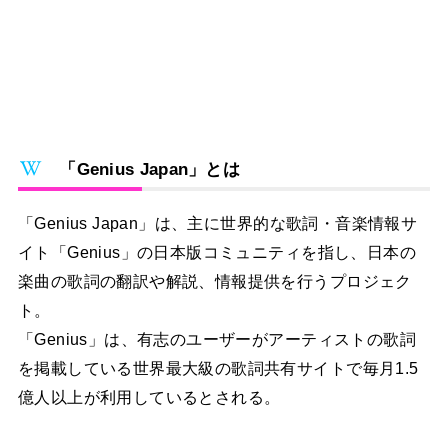
「Genius Japan」とは
「Genius Japan」は、主に世界的な歌詞・音楽情報サ
イト「Genius」の日本版コミュニティを指し、日本の
楽曲の歌詞の翻訳や解説、情報提供を行うプロジェク
ト。
「Genius」は、有志のユーザーがアーティストの歌詞
を掲載している世界最大級の歌詞共有サイトで毎月1.5
億人以上が利用しているとされる。