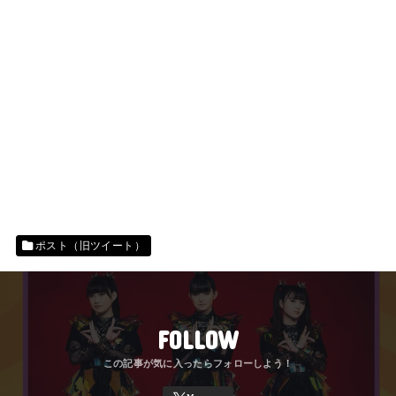
ポスト（旧ツイート）
FOLLOW