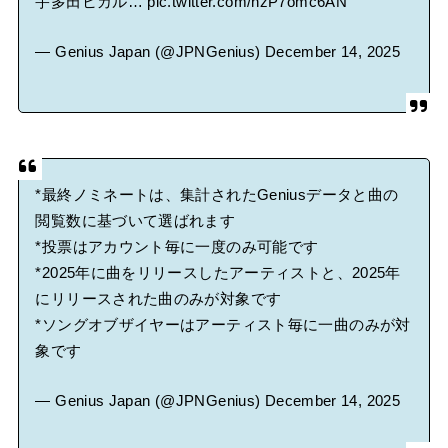
宇多田ヒカル…
pic.twitter.com/nzP7omc6AN
— Genius Japan (@JPNGenius)
December 14, 2025
*最終ノミネートは、集計されたGeniusデータと曲の
閲覧数に基づいて選ばれます
*投票はアカウント毎に一度のみ可能です
*2025年に曲をリリースしたアーティストと、2025年
にリリースされた曲のみが対象です
*ソングオブザイヤーはアーティスト毎に一曲のみが対
象です
— Genius Japan (@JPNGenius)
December 14, 2025