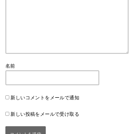
名前
新しいコメントをメールで通知
新しい投稿をメールで受け取る