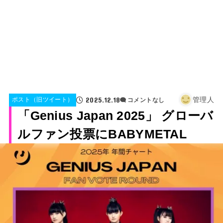
2025.12.18
管理人
ポスト（旧ツイート）
コメントなし
「Genius Japan 2025」 グローバ
ルファン投票にBABYMETAL