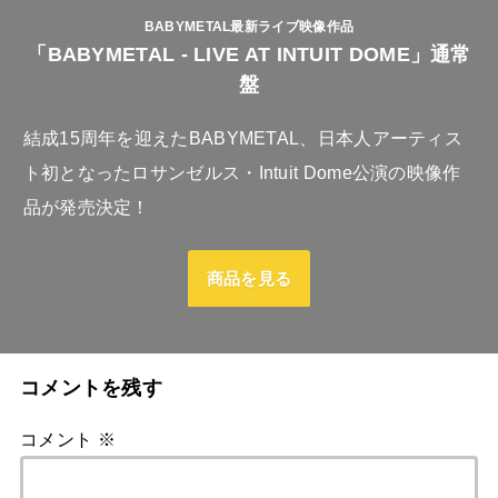
BABYMETAL最新ライブ映像作品
「BABYMETAL - LIVE AT INTUIT DOME」通常
盤
結成15周年を迎えたBABYMETAL、日本人アーティス
ト初となったロサンゼルス・Intuit Dome公演の映像作
品が発売決定！
商品を見る
コメントを残す
コメント
※