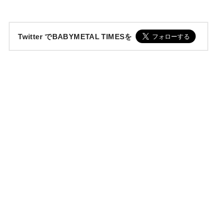
Twitter でBABYMETAL TIMESを