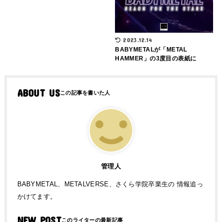
2023.12.14
BABYMETALが「METAL
HAMMER」の3度目の表紙に
ABOUT US
管理人
BABYMETAL、METALVERSE、さくら学院卒業生の 情報追っ
かけてます。
NEW POST