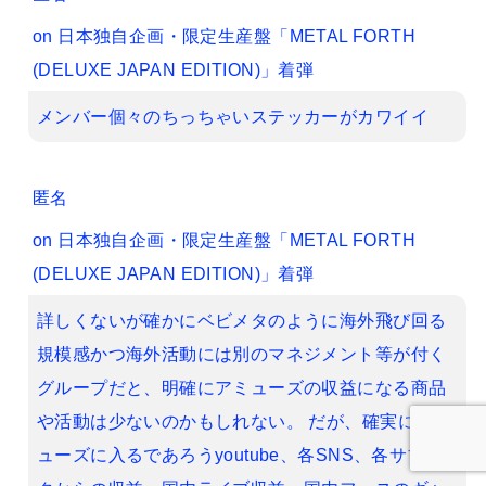
on
日本独自企画・限定生産盤「METAL FORTH
(DELUXE JAPAN EDITION)」着弾
メンバー個々のちっちゃいステッカーがカワイイ
匿名
on
日本独自企画・限定生産盤「METAL FORTH
(DELUXE JAPAN EDITION)」着弾
詳しくないが確かにベビメタのように海外飛び回る
規模感かつ海外活動には別のマネジメント等が付く
グループだと、明確にアミューズの収益になる商品
や活動は少ないのかもしれない。 だが、確実にアミ
ューズに入るであろうyoutube、各SNS、各サブス