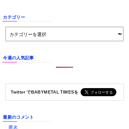
カテゴリー
今週の人気記事
Twitter でBABYMETAL TIMESを
最新のコメント
匿名