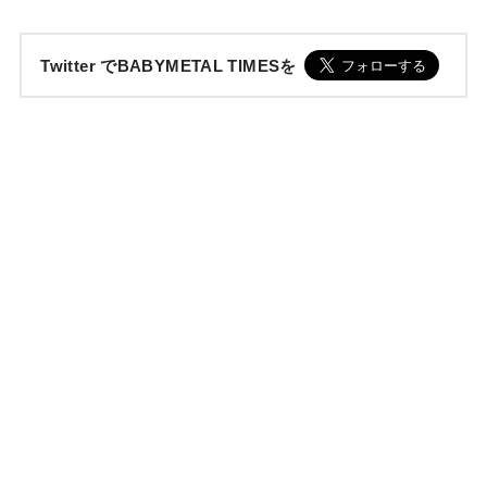
Twitter でBABYMETAL TIMESを