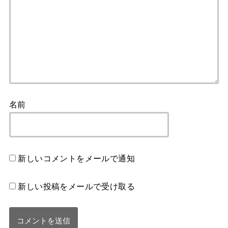
名前
新しいコメントをメールで通知
新しい投稿をメールで受け取る