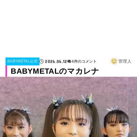
2026.06.12
管理人
BABYMETAL公式
4件のコメント
BABYMETALのマカレナ