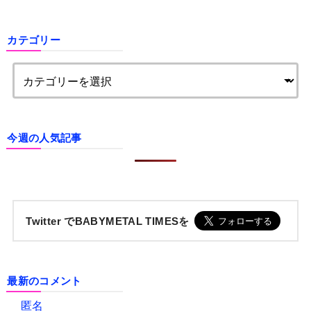
カテゴリー
今週の人気記事
Twitter でBABYMETAL TIMESを
最新のコメント
匿名