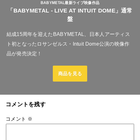
BABYMETAL最新ライブ映像作品
「BABYMETAL - LIVE AT INTUIT DOME」通常
盤
結成15周年を迎えたBABYMETAL、日本人アーティス
ト初となったロサンゼルス・Intuit Dome公演の映像作
品が発売決定！
商品を見る
コメントを残す
コメント
※