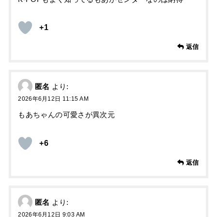
+1
返信
匿名
より:
2026年6月12日 11:15 AM
もあちゃんの可愛さが異次元
+6
返信
匿名
より:
2026年6月12日 9:03 AM