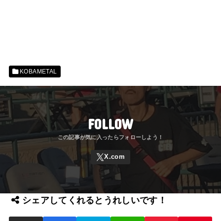
KOBAMETAL
FOLLOW
シェアしてくれるとうれしいです！