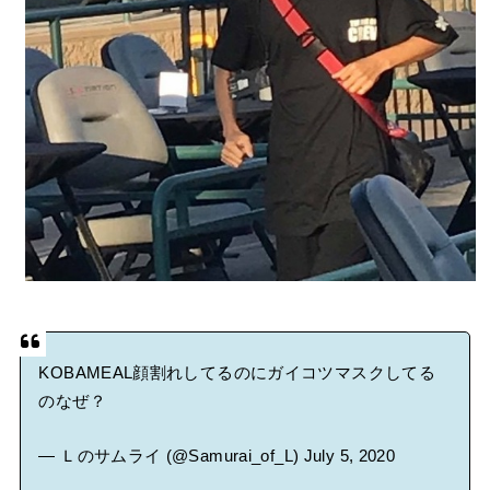
KOBAMEAL顔割れしてるのにガイコツマスクしてる
のなぜ？
— Ｌのサムライ (@Samurai_of_L)
July 5, 2020