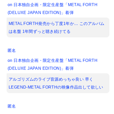
on
日本独自企画・限定生産盤「METAL FORTH
(DELUXE JAPAN EDITION)」着弾
METAL FORTH発売から丁度1年か… このアルバム
は名盤 1年間ずっと聴き続けてる
匿名
on
日本独自企画・限定生産盤「METAL FORTH
(DELUXE JAPAN EDITION)」着弾
アルゴリズムのライブ音源めっちゃ良い 早く
LEGEND-METAL FORTHの映像作品出して欲しい
匿名