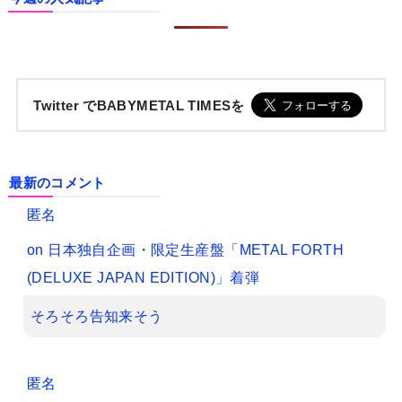
Twitter でBABYMETAL TIMESを
最新のコメント
匿名
on
日本独自企画・限定生産盤「METAL FORTH
(DELUXE JAPAN EDITION)」着弾
そろそろ告知来そう
匿名