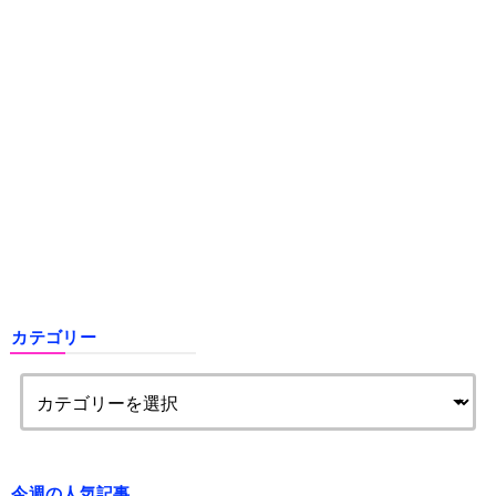
カテゴリー
今週の人気記事