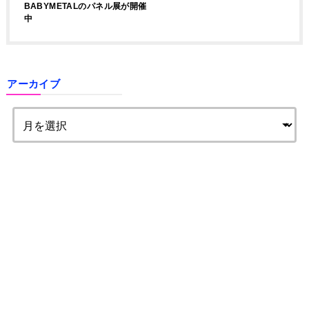
BABYMETALのパネル展が開催
中
アーカイブ