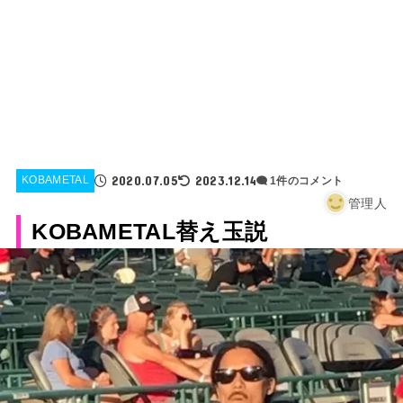
2020.07.05
2023.12.14
KOBAMETAL
1件のコメント
管理人
KOBAMETAL替え玉説