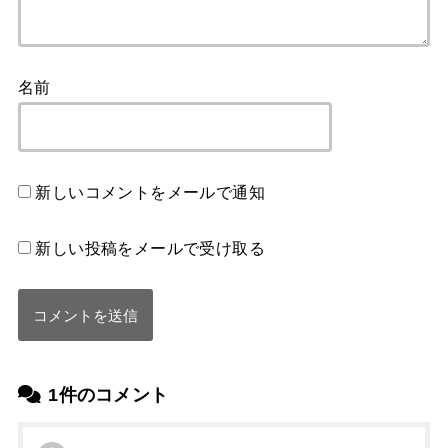
名前
新しいコメントをメールで通知
新しい投稿をメールで受け取る
1件のコメント