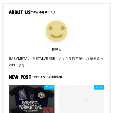
ABOUT US
管理人
BABYMETAL、METALVERSE、さくら学院卒業生の 情報追っ
かけてます。
NEW POST
グッズ
グッズ