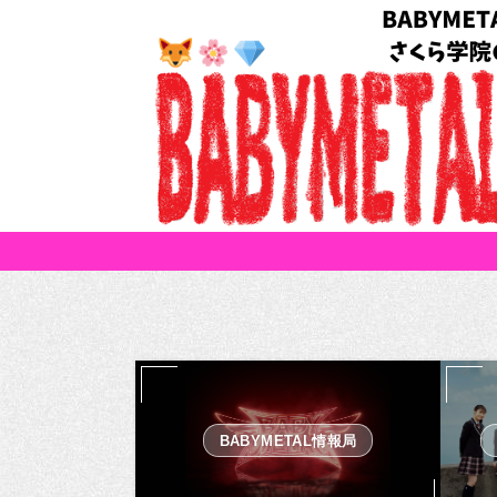
BABYMETAL情報局