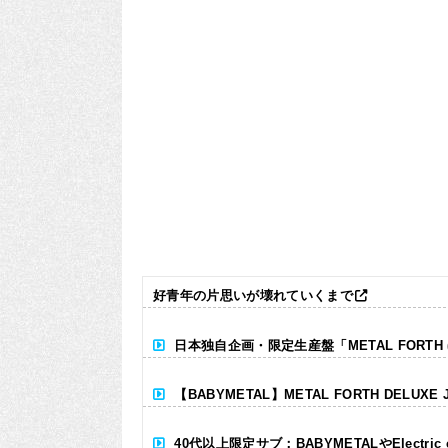
好青年の片思いが壊れていくまで
日本独自企画・限定生産盤「METAL FORTH (DE
【BABYMETAL】METAL FORTH DELUXE 
40代以上限定サブ：BABYMETALやElectr