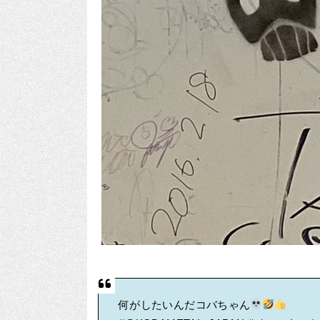
何がしたいんだコバちゃん