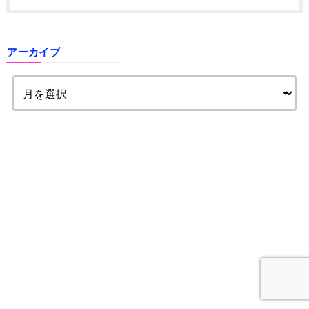
アーカイブ