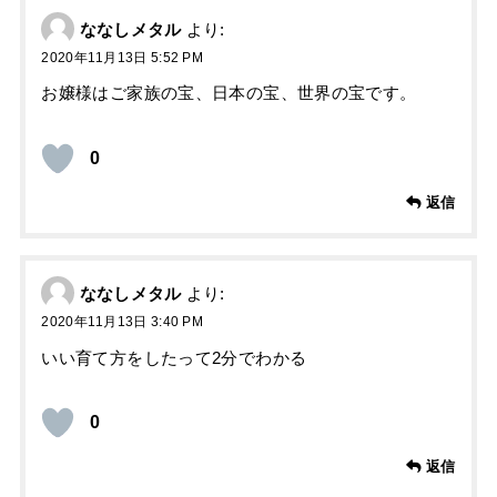
ななしメタル
より:
2020年11月13日 5:52 PM
お嬢様はご家族の宝、日本の宝、世界の宝です。
0
返信
ななしメタル
より:
2020年11月13日 3:40 PM
いい育て方をしたって2分でわかる
0
返信