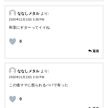
ななしメタル
より:
2020年11月13日 3:38 PM
和室にギターってイイね
0
返信
ななしメタル
より:
2020年11月13日 3:32 PM
この後ママに怒られるパパで有った
0