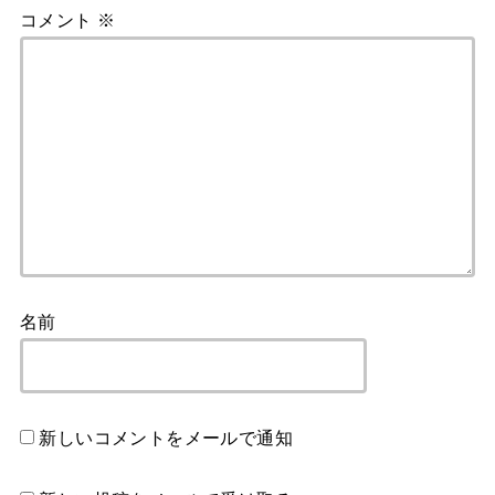
コメント
※
名前
新しいコメントをメールで通知