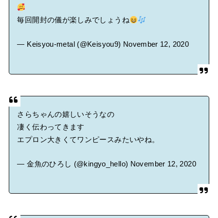
毎回開封の儀が楽しみでしょうね
— Keisyou-metal (@Keisyou9)
November 12, 2020
さらちゃんの嬉しいそうなの
凄く伝わってきます
エプロン大きくてワンピースみたいやね。
— 金魚のひろし (@kingyo_hello)
November 12, 2020