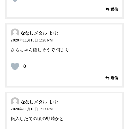
返信
ななしメタル
より:
2020年11月13日 1:28 PM
さらちゃん嬉しそうで 何より
0
返信
ななしメタル
より:
2020年11月13日 1:27 PM
転入したての頃の野崎かと