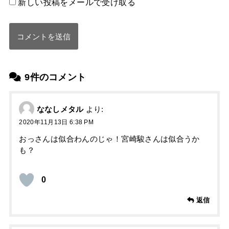
新しい投稿をメールで受け取る
9件のコメント
ななしメタル
より:
2020年11月13日 6:38 PM
おっさんは似合わんのじゃ！宮崎駿さんは似合うか
も？
0
返信