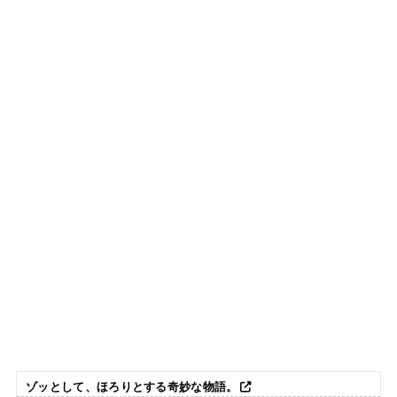
ゾッとして、ほろりとする奇妙な物語。