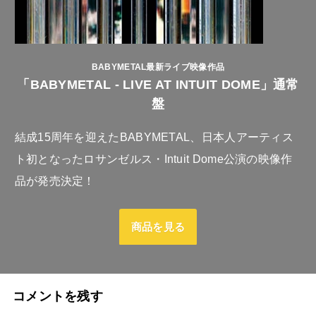
BABYMETAL最新ライブ映像作品
「BABYMETAL - LIVE AT INTUIT DOME」通常
盤
結成15周年を迎えたBABYMETAL、日本人アーティス
ト初となったロサンゼルス・Intuit Dome公演の映像作
品が発売決定！
商品を見る
コメントを残す