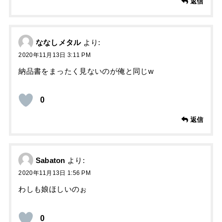
返信
ななしメタル
より:
2020年11月13日 3:11 PM
納品書をまったく見ないのが俺と同じw
0
返信
Sabaton
より:
2020年11月13日 1:56 PM
わしも娘ほしいのぉ
0