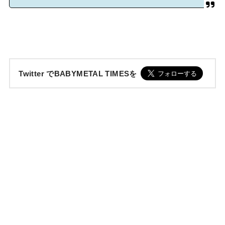
Twitter でBABYMETAL TIMESを