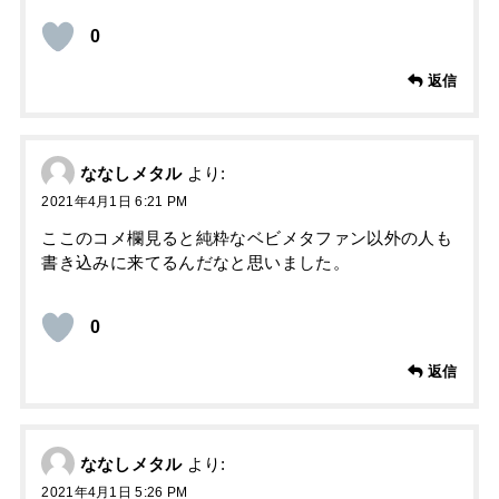
0
返信
ななしメタル
より:
2021年4月1日 6:21 PM
ここのコメ欄見ると純粋なベビメタファン以外の人も
書き込みに来てるんだなと思いました。
0
返信
ななしメタル
より:
2021年4月1日 5:26 PM