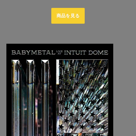
商品を見る