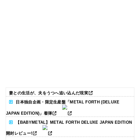
妻との生活が、夫をうつへ追い込んだ現実
日本独自企画・限定生産盤「METAL FORTH (DELUXE
JAPAN EDITION)」着弾
【BABYMETAL】METAL FORTH DELUXE JAPAN EDITION
開封レビュー!