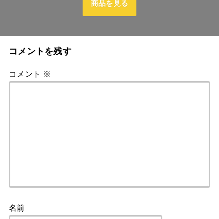
商品を見る
コメントを残す
コメント
※
名前