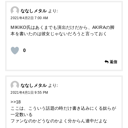
ななしメタル
より:
2021年4月2日 7:00 AM
MIKIKO氏はあくまでも演出だけだから、AKIRAの脚
本を書いたのは彼女じゃないだろうと言っておく
0
返信
ななしメタル
より:
2021年4月1日 9:55 PM
>>18
ここは、こういう話題の時だけ書き込みにくる奴らが
一定数いる
ファンなのかどうなのかよく分からん連中だよな