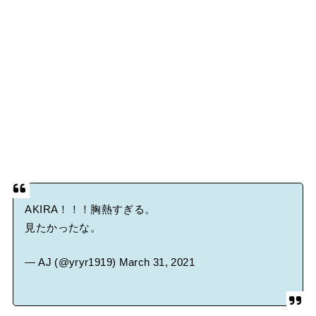
AKIRA！！！胸熱すぎる。
見たかったな。
— AJ (@yryr1919)
March 31, 2021