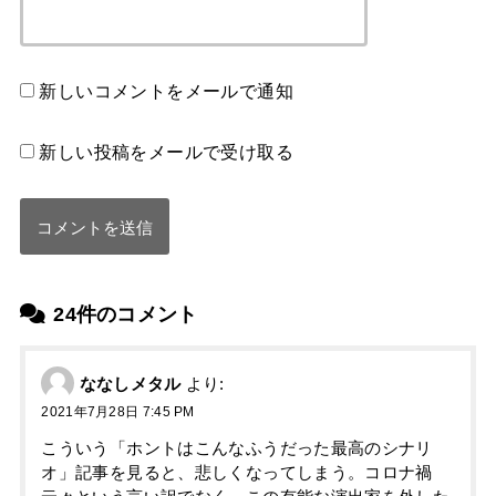
新しいコメントをメールで通知
新しい投稿をメールで受け取る
24件のコメント
ななしメタル
より:
2021年7月28日 7:45 PM
こういう「ホントはこんなふうだった最高のシナリ
オ」記事を見ると、悲しくなってしまう。コロナ禍