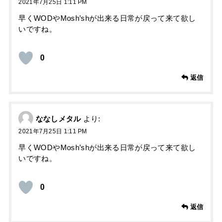
2021年7月25日 1:11 PM
早くWODやMosh’shが出来る日常が戻って来て欲し
いですね。
0
返信
ななしメタル
より:
2021年7月25日 1:11 PM
早くWODやMosh’shが出来る日常が戻って来て欲し
いですね。
0
返信