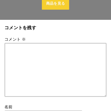
商品を見る
コメントを残す
コメント
※
名前