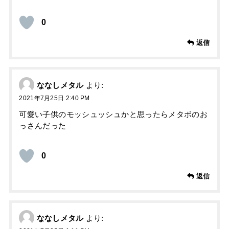
0
返信
ななしメタル
より:
2021年7月25日 2:40 PM
可愛い子供のモッシュッシュかと思ったらメタボのお
っさんだった
0
返信
ななしメタル
より: