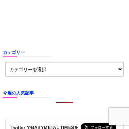
カテゴリー
今週の人気記事
Twitter でBABYMETAL TIMESを