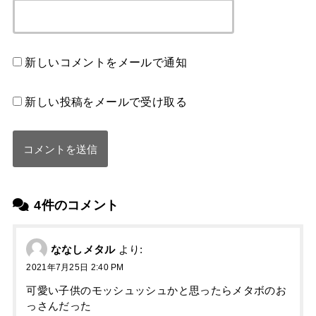
新しいコメントをメールで通知
新しい投稿をメールで受け取る
4件のコメント
ななしメタル
より:
2021年7月25日 2:40 PM
可愛い子供のモッシュッシュかと思ったらメタボのお
っさんだった