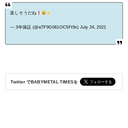
楽しそうだね
— 3年保証 (@aTF9G061OC5Ft9x)
July 24, 2021
Twitter でBABYMETAL TIMESを