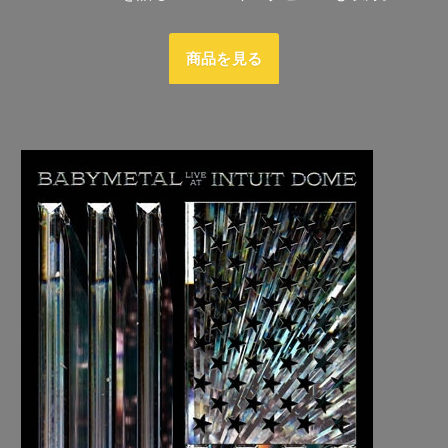
商品を見る