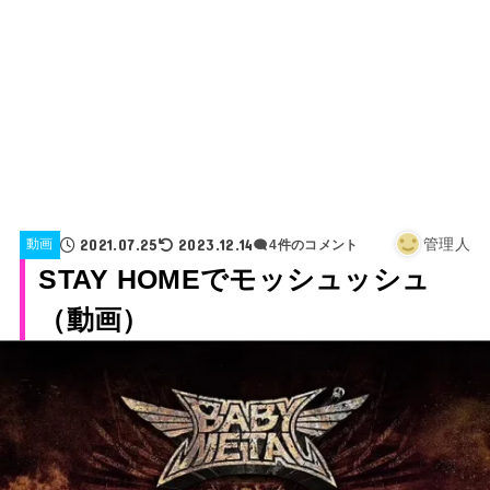
2021.07.25
2023.12.14
管理人
動画
4件のコメント
STAY HOMEでモッシュッシュ
（動画）