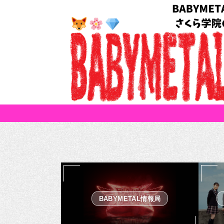
BABYMETAL情報局