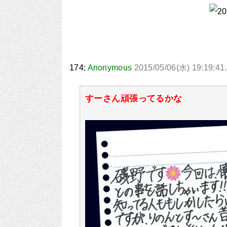
174:
Anonymous
2015/05/06(水) 19:19:41.
すーさん頑張ってるかな