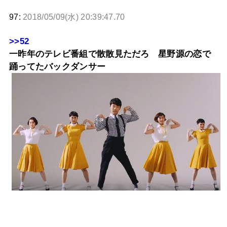
97:
2018/05/09(水) 20:39:47.70
>>52
一昨年のテレビ番組で散散見ただろ 星野源の恋で
踊ってたバックダンサー