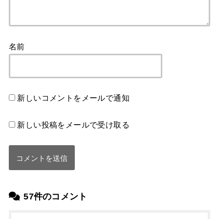
名前
新しいコメントをメールで通知
新しい投稿をメールで受け取る
57件のコメント