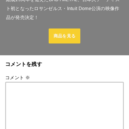
ト初となったロサンゼルス・Intuit Dome公演の映像作
品が発売決定！
商品を見る
コメントを残す
コメント
※