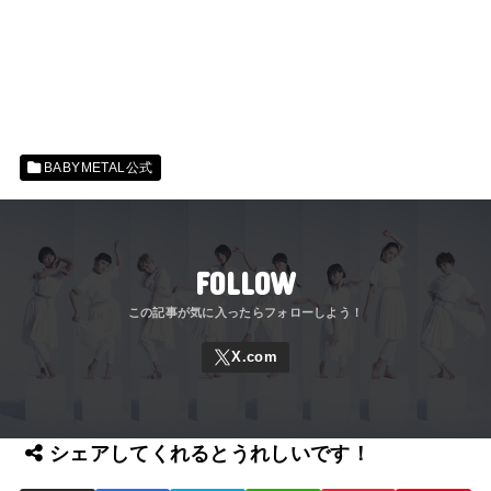
BABYMETAL公式
FOLLOW
シェアしてくれるとうれしいです！