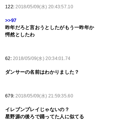
122:
2018/05/09(水) 20:43:57.10
>>97
昨年だろと言おうとしたがもう一昨年か
愕然としたわ
62:
2018/05/09(水) 20:34:01.74
ダンサーの名前はわかりました？
679:
2018/05/09(水) 21:59:35.60
イレブンプレイじゃないの？
星野源の後ろで踊ってた人に似てる