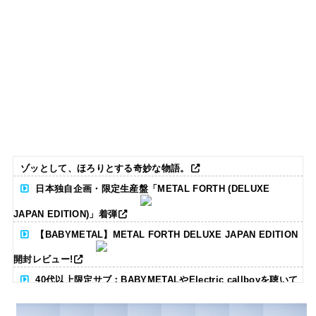
ゾッとして、ほろりとする奇妙な物語。
日本独自企画・限定生産盤「METAL FORTH (DELUXE
JAPAN EDITION)」着弾
【BABYMETAL】METAL FORTH DELUXE JAPAN EDITION
開封レビュー!
40代以上限定サブ：BABYMETALやElectric callboyを聴いて
る人いる？ 【海外の反応】