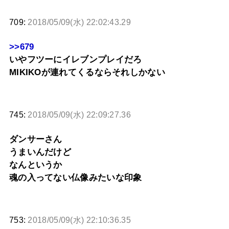
709:
2018/05/09(水) 22:02:43.29
>>679
いやフツーにイレブンプレイだろ
MIKIKOが連れてくるならそれしかない
745:
2018/05/09(水) 22:09:27.36
ダンサーさん
うまいんだけど
なんというか
魂の入ってない仏像みたいな印象
753:
2018/05/09(水) 22:10:36.35