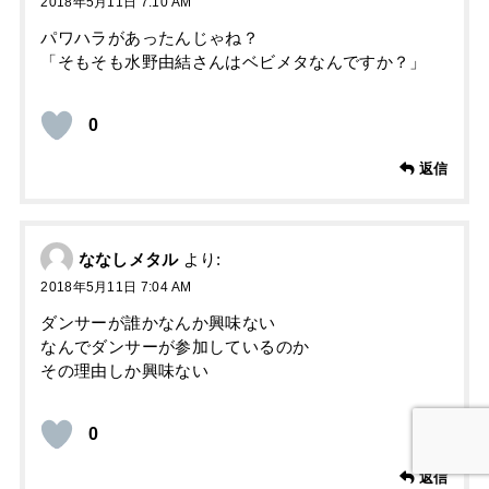
2018年5月11日 7:10 AM
パワハラがあったんじゃね？
「そもそも水野由結さんはベビメタなんですか？」
0
返信
ななしメタル
より:
2018年5月11日 7:04 AM
ダンサーが誰かなんか興味ない
なんでダンサーが参加しているのか
その理由しか興味ない
0
返信