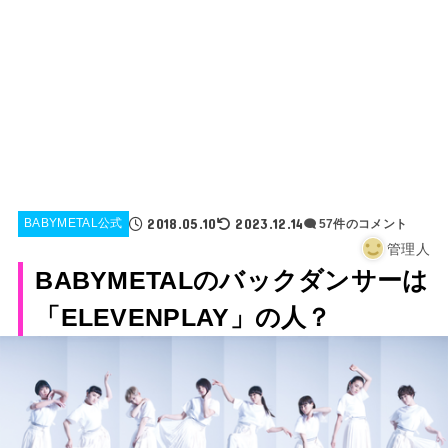
2018.05.10
2023.12.14
BABYMETAL公式
57件のコメント
管理人
BABYMETALのバックダンサーは
「ELEVENPLAY」の人？