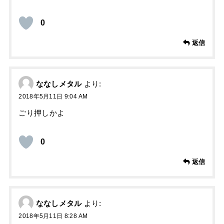
0
返信
ななしメタル
より:
2018年5月11日 9:04 AM
ごり押しかよ
0
返信
ななしメタル
より:
2018年5月11日 8:28 AM