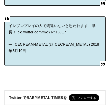
イレブンプレイの人で間違いないと思われます、隊
長！
pic.twitter.com/moYRfRJ8E7
— ICECREAM-METAL (@ICECREAM_METAL)
2018
年5月10日
Twitter でBABYMETAL TIMESを