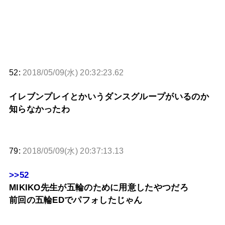
52:
2018/05/09(水) 20:32:23.62
イレブンプレイとかいうダンスグループがいるのか
知らなかったわ
79:
2018/05/09(水) 20:37:13.13
>>52
MIKIKO先生が五輪のために用意したやつだろ
前回の五輪EDでパフォしたじゃん